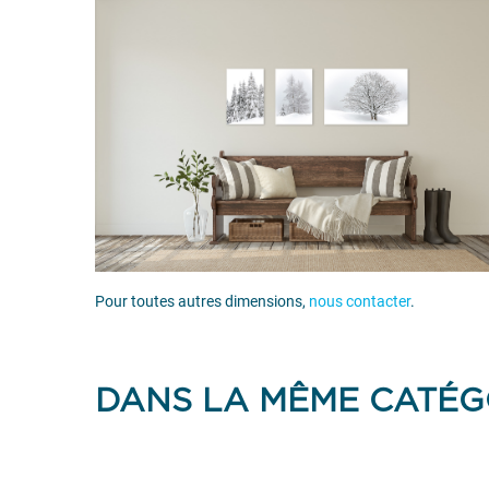
Pour toutes autres dimensions,
nous contacter
.
DANS LA MÊME CATÉG