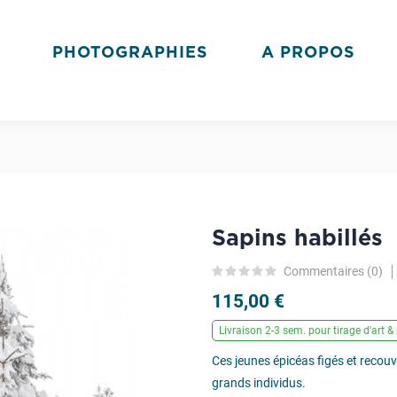
PHOTOGRAPHIES
A PROPOS
Sapins habillés
Commentaires (
0
)
115,00 €
Livraison 2-3 sem. pour tirage d'art & 
Ces jeunes épicéas figés et recouv
grands individus.