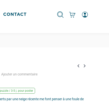
CONTACT
Ajouter un commentaire
puzzle / 3-5 j. pour poster
erts par une neige récente me font penser à une foule de