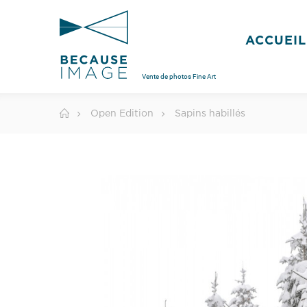
ACCUEIL
Vente de photos Fine Art
Open Edition
Sapins habillés