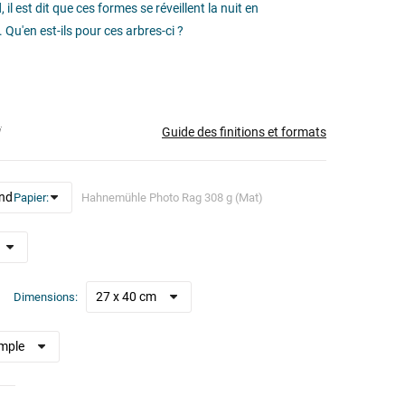
l est dit que ces formes se réveillent la nuit en
Qu'en est-ils pour ces arbres-ci ?
Guide des finitions et formats
i
Papier
Dimensions