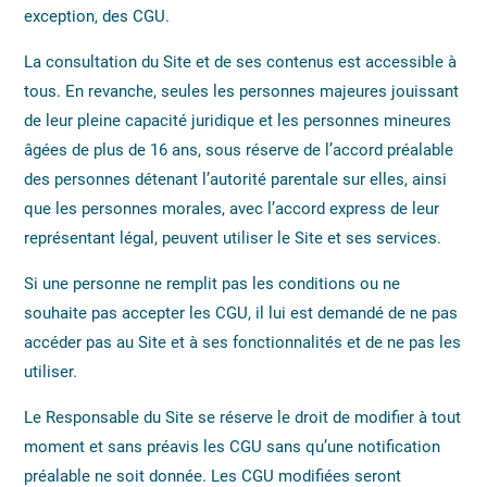
exception, des CGU.
La consultation du Site et de ses contenus est accessible à
tous. En revanche, seules les personnes majeures jouissant
de leur pleine capacité juridique et les personnes mineures
âgées de plus de 16 ans, sous réserve de l’accord préalable
des personnes détenant l’autorité parentale sur elles, ainsi
que les personnes morales, avec l’accord express de leur
représentant légal, peuvent utiliser le Site et ses services.
Si une personne ne remplit pas les conditions ou ne
souhaite pas accepter les CGU, il lui est demandé de ne pas
accéder pas au Site et à ses fonctionnalités et de ne pas les
utiliser.
Le Responsable du Site se réserve le droit de modifier à tout
moment et sans préavis les CGU sans qu’une notification
préalable ne soit donnée. Les CGU modifiées seront