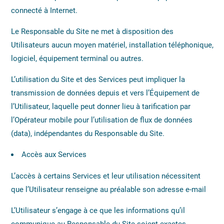
connecté à Internet.
Le Responsable du Site ne met à disposition des
Utilisateurs aucun moyen matériel, installation téléphonique,
logiciel, équipement terminal ou autres.
L’utilisation du Site et des Services peut impliquer la
transmission de données depuis et vers l’Équipement de
l’Utilisateur, laquelle peut donner lieu à tarification par
l’Opérateur mobile pour l’utilisation de flux de données
(data), indépendantes du Responsable du Site.
Accès aux Services
L’accès à certains Services et leur utilisation nécessitent
que l’Utilisateur renseigne au préalable son adresse e-mail
L’Utilisateur s’engage à ce que les informations qu’il