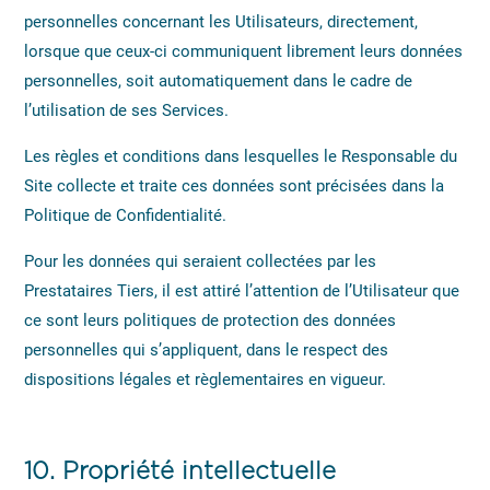
personnelles concernant les Utilisateurs, directement,
lorsque que ceux-ci communiquent librement leurs données
personnelles, soit automatiquement dans le cadre de
l’utilisation de ses Services.
Les règles et conditions dans lesquelles le Responsable du
Site collecte et traite ces données sont précisées dans la
Politique de Confidentialité.
Pour les données qui seraient collectées par les
Prestataires Tiers, il est attiré l’attention de l’Utilisateur que
ce sont leurs politiques de protection des données
personnelles qui s’appliquent, dans le respect des
dispositions légales et règlementaires en vigueur.
10.
Propriété intellectuelle