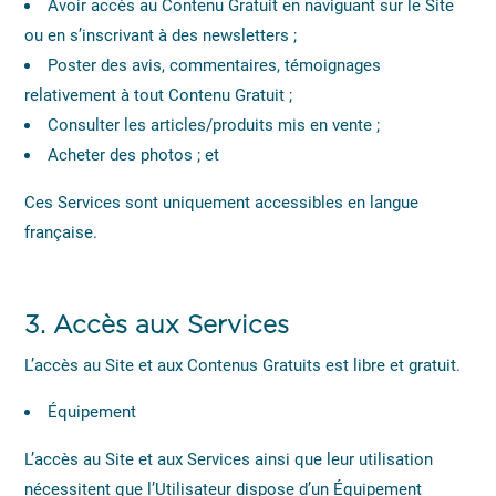
Avoir accès au Contenu Gratuit en naviguant sur le Site
ou en s’inscrivant à des newsletters ;
Poster des avis, commentaires, témoignages
relativement à tout Contenu Gratuit ;
Consulter les articles/produits mis en vente ;
Acheter des photos ; et
Ces Services sont uniquement accessibles en langue
française.
3.
Accès aux Services
L’accès au Site et aux Contenus Gratuits est libre et gratuit.
Équipement
L’accès au Site et aux Services ainsi que leur utilisation
nécessitent que l’Utilisateur dispose d’un Équipement