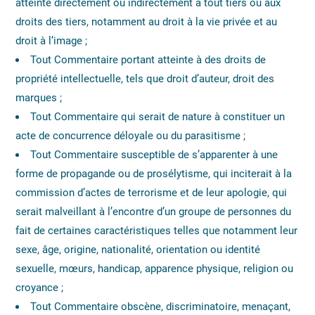
atteinte directement ou indirectement à tout tiers ou aux
droits des tiers, notamment au droit à la vie privée et au
droit à l’image ;
Tout Commentaire portant atteinte à des droits de
propriété intellectuelle, tels que droit d’auteur, droit des
marques ;
Tout Commentaire qui serait de nature à constituer un
acte de concurrence déloyale ou du parasitisme ;
Tout Commentaire susceptible de s’apparenter à une
forme de propagande ou de prosélytisme, qui inciterait à la
commission d’actes de terrorisme et de leur apologie, qui
serait malveillant à l’encontre d’un groupe de personnes du
fait de certaines caractéristiques telles que notamment leur
sexe, âge, origine, nationalité, orientation ou identité
sexuelle, mœurs, handicap, apparence physique, religion ou
croyance ;
Tout Commentaire obscène, discriminatoire, menaçant,