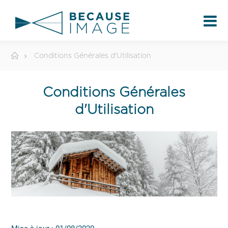
Conditions Générales d'Utilisation
Conditions Générales
d'Utilisation