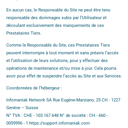
En aucun cas, le Responsable du Site ne peut être tenu
responsable des dommages subis par l’Utilisateur et
découlant exclusivement des manquements de ces
Prestataires Tiers.
Comme le Responsable du Site, ces Prestataires Tiers
peuvent interrompre à tout moment et sans préavis l’accès
et l’utilisation de leurs solutions, pour y effectuer des
opérations de maintenance et/ou mise à jour. Cela pourra
avoir pour effet de suspendre l’accès au Site et aux Services.
Coordonnées de l’hébergeur :
Infomaniak Network SA Rue Eugène-Marziano, 25 CH - 1227
Genève – Suisse
N° TVA : CHE - 103.167.648 N° de société : CH - 660 -
0059996 - 1 https://support.infomaniak.com