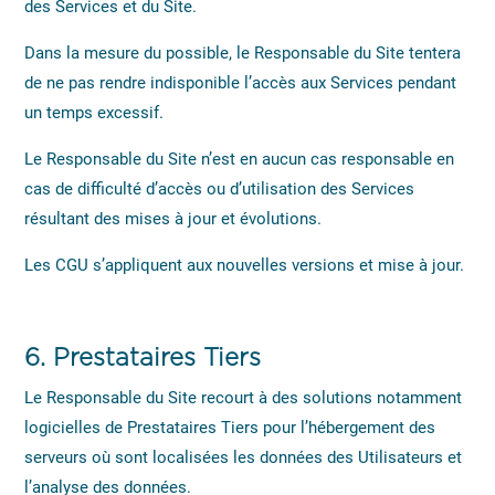
des Services et du Site.
Dans la mesure du possible, le Responsable du Site tentera
de ne pas rendre indisponible l’accès aux Services pendant
un temps excessif.
Le Responsable du Site n’est en aucun cas responsable en
cas de difficulté d’accès ou d’utilisation des Services
résultant des mises à jour et évolutions.
Les CGU s’appliquent aux nouvelles versions et mise à jour.
6.
Prestataires Tiers
Le Responsable du Site recourt à des solutions notamment
logicielles de Prestataires Tiers pour l’hébergement des
serveurs où sont localisées les données des Utilisateurs et
l’analyse des données.