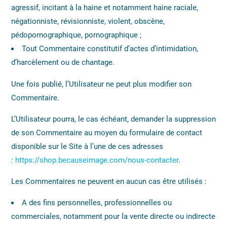
agressif, incitant à la haine et notamment haine raciale,
négationniste, révisionniste, violent, obscène,
pédopornographique, pornographique ;
Tout Commentaire constitutif d’actes d’intimidation,
d’harcèlement ou de chantage.
Une fois publié, l’Utilisateur ne peut plus modifier son
Commentaire.
L’Utilisateur pourra, le cas échéant, demander la suppression
de son Commentaire au moyen du formulaire de contact
disponible sur le Site à l’une de ces adresses
:
https://shop.becauseimage.com/nous-contacter
.
Les Commentaires ne peuvent en aucun cas être utilisés :
A des fins personnelles, professionnelles ou
commerciales, notamment pour la vente directe ou indirecte