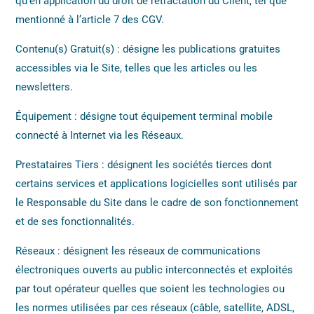
qu’en application du droit de rétractation du Client, tel que
mentionné à l’article 7 des CGV.
Contenu(s) Gratuit(s) : désigne les publications gratuites
accessibles via le Site, telles que les articles ou les
newsletters.
Équipement : désigne tout équipement terminal mobile
connecté à Internet via les Réseaux.
Prestataires Tiers : désignent les sociétés tierces dont
certains services et applications logicielles sont utilisés par
le Responsable du Site dans le cadre de son fonctionnement
et de ses fonctionnalités.
Réseaux : désignent les réseaux de communications
électroniques ouverts au public interconnectés et exploités
par tout opérateur quelles que soient les technologies ou
les normes utilisées par ces réseaux (câble, satellite, ADSL,