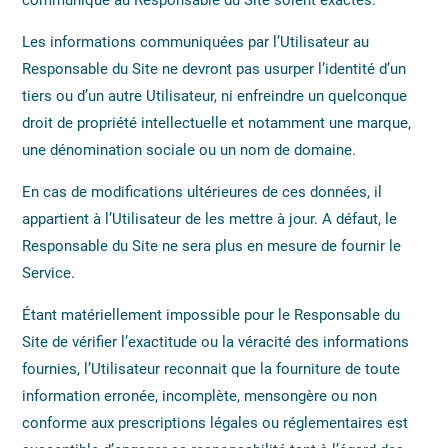
communique au Responsable du Site soient exactes.
Les informations communiquées par l’Utilisateur au
Responsable du Site ne devront pas usurper l’identité d’un
tiers ou d’un autre Utilisateur, ni enfreindre un quelconque
droit de propriété intellectuelle et notamment une marque,
une dénomination sociale ou un nom de domaine.
En cas de modifications ultérieures de ces données, il
appartient à l’Utilisateur de les mettre à jour. A défaut, le
Responsable du Site ne sera plus en mesure de fournir le
Service.
Étant matériellement impossible pour le Responsable du
Site de vérifier l’exactitude ou la véracité des informations
fournies, l’Utilisateur reconnait que la fourniture de toute
information erronée, incomplète, mensongère ou non
conforme aux prescriptions légales ou réglementaires est