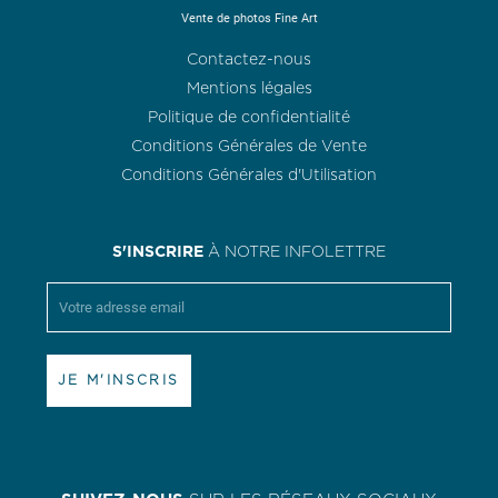
Vente de photos Fine Art
Contactez-nous
Mentions légales
Politique de confidentialité
Conditions Générales de Vente
Conditions Générales d'Utilisation
S'INSCRIRE
À NOTRE INFOLETTRE