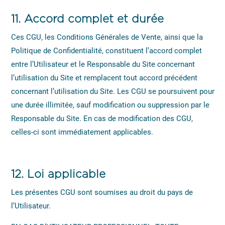
11.
Accord complet et durée
Ces CGU, les Conditions Générales de Vente, ainsi que la
Politique de Confidentialité, constituent l’accord complet
entre l’Utilisateur et le Responsable du Site concernant
l’utilisation du Site et remplacent tout accord précédent
concernant l’utilisation du Site. Les CGU se poursuivent pour
une durée illimitée, sauf modification ou suppression par le
Responsable du Site. En cas de modification des CGU,
celles-ci sont immédiatement applicables.
12.
Loi applicable
Les présentes CGU sont soumises au droit du pays de
l’Utilisateur.