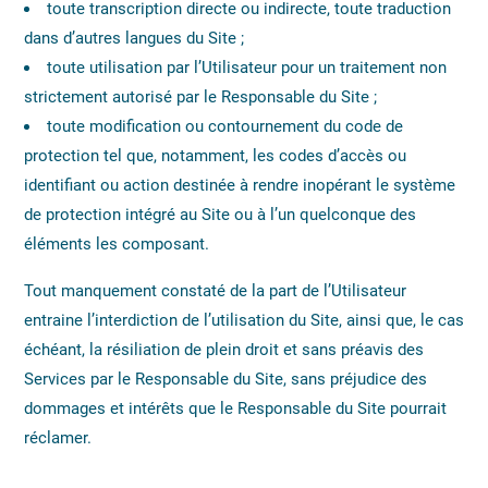
toute transcription directe ou indirecte, toute traduction
dans d’autres langues du Site ;
toute utilisation par l’Utilisateur pour un traitement non
strictement autorisé par le Responsable du Site ;
toute modification ou contournement du code de
protection tel que, notamment, les codes d’accès ou
identifiant ou action destinée à rendre inopérant le système
de protection intégré au Site ou à l’un quelconque des
éléments les composant.
Tout manquement constaté de la part de l’Utilisateur
entraine l’interdiction de l’utilisation du Site, ainsi que, le cas
échéant, la résiliation de plein droit et sans préavis des
Services par le Responsable du Site, sans préjudice des
dommages et intérêts que le Responsable du Site pourrait
réclamer.