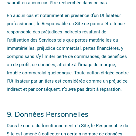
saurait en aucun cas être recherchée dans ce cas.
En aucun cas et notamment en présence d’un Utilisateur
professionnel, le Responsable du Site ne pourra être tenue
responsable des préjudices indirects résultant de
l’utilisation des Services tels que pertes matérielles ou
immatérielles, préjudice commercial, pertes financières, y
compris sans s’y limiter perte de commandes, de bénéfices
ou de profit, de données, atteinte à l’image de marque,
trouble commercial quelconque. Toute action dirigée contre
l’Utilisateur par un tiers est considérée comme un préjudice
indirect et par conséquent, n’ouvre pas droit à réparation.
9.
Données Personnelles
Dans le cadre du fonctionnement du Site, le Responsable du
Site est amené à collecter un certain nombre de données