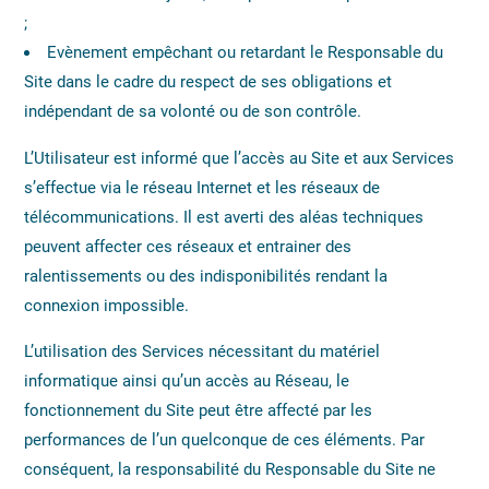
;
Evènement empêchant ou retardant le Responsable du
Site dans le cadre du respect de ses obligations et
indépendant de sa volonté ou de son contrôle.
L’Utilisateur est informé que l’accès au Site et aux Services
s’effectue via le réseau Internet et les réseaux de
télécommunications. Il est averti des aléas techniques
peuvent affecter ces réseaux et entrainer des
ralentissements ou des indisponibilités rendant la
connexion impossible.
L’utilisation des Services nécessitant du matériel
informatique ainsi qu’un accès au Réseau, le
fonctionnement du Site peut être affecté par les
performances de l’un quelconque de ces éléments. Par
conséquent, la responsabilité du Responsable du Site ne