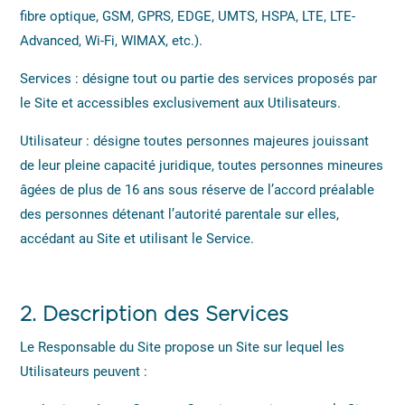
fibre optique, GSM, GPRS, EDGE, UMTS, HSPA, LTE, LTE-
Advanced, Wi-Fi, WIMAX, etc.).
Services : désigne tout ou partie des services proposés par
le Site et accessibles exclusivement aux Utilisateurs.
Utilisateur : désigne toutes personnes majeures jouissant
de leur pleine capacité juridique, toutes personnes mineures
âgées de plus de 16 ans sous réserve de l’accord préalable
des personnes détenant l’autorité parentale sur elles,
accédant au Site et utilisant le Service.
2.
Description des Services
Le Responsable du Site propose un Site sur lequel les
Utilisateurs peuvent :