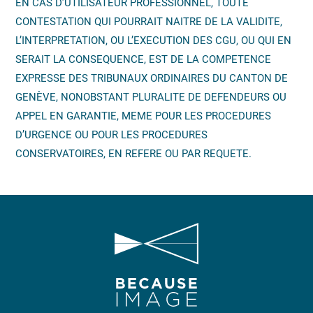
EN CAS D’UTILISATEUR PROFESSIONNEL, TOUTE
CONTESTATION QUI POURRAIT NAITRE DE LA VALIDITE,
L’INTERPRETATION, OU L’EXECUTION DES CGU, OU QUI EN
SERAIT LA CONSEQUENCE, EST DE LA COMPETENCE
EXPRESSE DES TRIBUNAUX ORDINAIRES DU CANTON DE
GENÈVE, NONOBSTANT PLURALITE DE DEFENDEURS OU
APPEL EN GARANTIE, MEME POUR LES PROCEDURES
D’URGENCE OU POUR LES PROCEDURES
CONSERVATOIRES, EN REFERE OU PAR REQUETE.