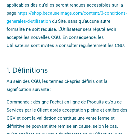
applicables dès qu’elles seront rendues accessibles sur la
page
https://shop.becauseimage.com/content/3-conditions-
generales-d-utilisation
du Site, sans qu’aucune autre
formalité ne soit requise. L’Utilisateur sera réputé avoir
accepté les nouvelles CGU. En conséquence, les
Utilisateurs sont invités à consulter régulièrement les CGU.
1.
Définitions
Au sein des CGU, les termes ci-après définis ont la
signification suivante :
Commande : désigne l’achat en ligne de Produits et/ou de
Services par le Client après acceptation pleine et entière des
CGV et dont la validation constitue une vente ferme et
définitive ne pouvant être remise en cause, selon le cas,