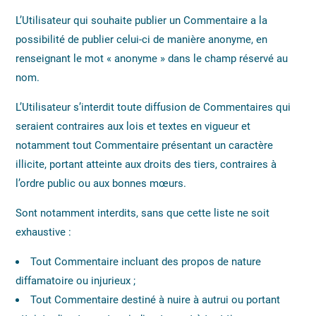
L’Utilisateur qui souhaite publier un Commentaire a la
possibilité de publier celui-ci de manière anonyme, en
renseignant le mot « anonyme » dans le champ réservé au
nom.
L’Utilisateur s’interdit toute diffusion de Commentaires qui
seraient contraires aux lois et textes en vigueur et
notamment tout Commentaire présentant un caractère
illicite, portant atteinte aux droits des tiers, contraires à
l’ordre public ou aux bonnes mœurs.
Sont notamment interdits, sans que cette liste ne soit
exhaustive :
Tout Commentaire incluant des propos de nature
diffamatoire ou injurieux ;
Tout Commentaire destiné à nuire à autrui ou portant