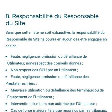
8.
Responsabilité du Responsable
du Site
Sans que cette liste ne soit exhaustive, la responsabilité du
Responsable du Site ne pourra en aucun cas être engagée en
cas de :
Faute, négligence, omission ou défaillance de
l’Utilisateur, non-respect des conseils donnés ;
Non-respect des CGU par un Utilisateur ;
Faute, négligence, omission ou défaillance des
Prestataires Tiers ;
Mauvaise utilisation ou défaillance des terminaux ou de
l’Equipement de l’Utilisateur ;
Intervention d’un tiers non autorisé par l’Utilisateur ;
Cas de force majeure, tels que reconnus par les tribunaux