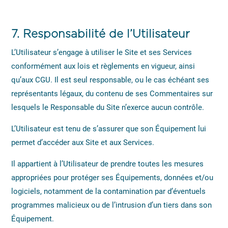
7.
Responsabilité de l’Utilisateur
L’Utilisateur s’engage à utiliser le Site et ses Services
conformément aux lois et règlements en vigueur, ainsi
qu’aux CGU. Il est seul responsable, ou le cas échéant ses
représentants légaux, du contenu de ses Commentaires sur
lesquels le Responsable du Site n’exerce aucun contrôle.
L’Utilisateur est tenu de s’assurer que son Équipement lui
permet d’accéder aux Site et aux Services.
Il appartient à l’Utilisateur de prendre toutes les mesures
appropriées pour protéger ses Équipements, données et/ou
logiciels, notamment de la contamination par d’éventuels
programmes malicieux ou de l’intrusion d’un tiers dans son
Équipement.