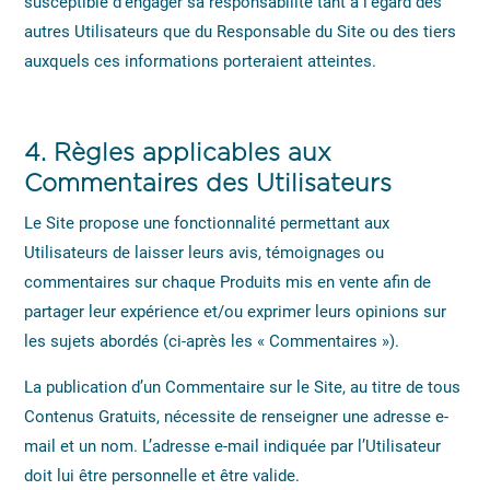
susceptible d’engager sa responsabilité tant à l’égard des
autres Utilisateurs que du Responsable du Site ou des tiers
auxquels ces informations porteraient atteintes.
4.
Règles applicables aux
Commentaires des Utilisateurs
Le Site propose une fonctionnalité permettant aux
Utilisateurs de laisser leurs avis, témoignages ou
commentaires sur chaque Produits mis en vente afin de
partager leur expérience et/ou exprimer leurs opinions sur
les sujets abordés (ci-après les « Commentaires »).
La publication d’un Commentaire sur le Site, au titre de tous
Contenus Gratuits, nécessite de renseigner une adresse e-
mail et un nom. L’adresse e-mail indiquée par l’Utilisateur
doit lui être personnelle et être valide.