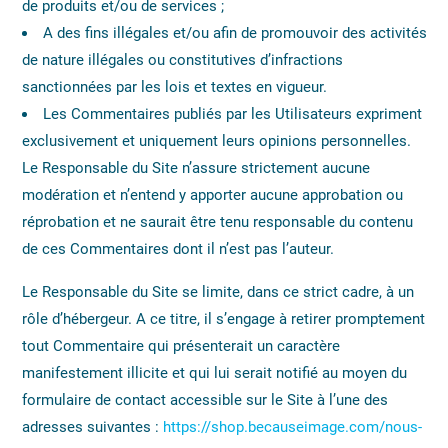
de produits et/ou de services ;
A des fins illégales et/ou afin de promouvoir des activités
de nature illégales ou constitutives d’infractions
sanctionnées par les lois et textes en vigueur.
Les Commentaires publiés par les Utilisateurs expriment
exclusivement et uniquement leurs opinions personnelles.
Le Responsable du Site n’assure strictement aucune
modération et n’entend y apporter aucune approbation ou
réprobation et ne saurait être tenu responsable du contenu
de ces Commentaires dont il n’est pas l’auteur.
Le Responsable du Site se limite, dans ce strict cadre, à un
rôle d’hébergeur. A ce titre, il s’engage à retirer promptement
tout Commentaire qui présenterait un caractère
manifestement illicite et qui lui serait notifié au moyen du
formulaire de contact accessible sur le Site à l’une des
adresses suivantes :
https://shop.becauseimage.com/nous-