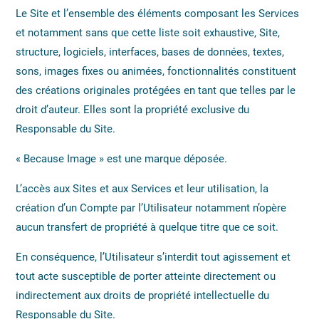
Le Site et l’ensemble des éléments composant les Services
et notamment sans que cette liste soit exhaustive, Site,
structure, logiciels, interfaces, bases de données, textes,
sons, images fixes ou animées, fonctionnalités constituent
des créations originales protégées en tant que telles par le
droit d’auteur. Elles sont la propriété exclusive du
Responsable du Site.
« Because Image » est une marque déposée.
L’accès aux Sites et aux Services et leur utilisation, la
création d’un Compte par l’Utilisateur notamment n’opère
aucun transfert de propriété à quelque titre que ce soit.
En conséquence, l’Utilisateur s’interdit tout agissement et
tout acte susceptible de porter atteinte directement ou
indirectement aux droits de propriété intellectuelle du
Responsable du Site.