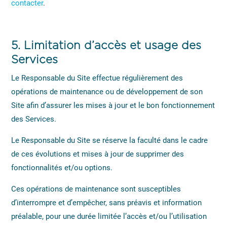
contacter
.
5.
Limitation d’accès et usage des
Services
Le Responsable du Site effectue régulièrement des
opérations de maintenance ou de développement de son
Site afin d’assurer les mises à jour et le bon fonctionnement
des Services.
Le Responsable du Site se réserve la faculté dans le cadre
de ces évolutions et mises à jour de supprimer des
fonctionnalités et/ou options.
Ces opérations de maintenance sont susceptibles
d’interrompre et d’empêcher, sans préavis et information
préalable, pour une durée limitée l’accès et/ou l’utilisation