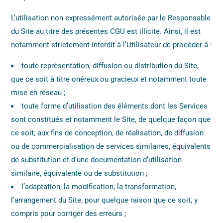
L’utilisation non expressément autorisée par le Responsable
du Site au titre des présentes CGU est illicite. Ainsi, il est
notamment strictement interdit à l’Utilisateur de procéder à :
toute représentation, diffusion ou distribution du Site,
que ce soit à titre onéreux ou gracieux et notamment toute
mise en réseau ;
toute forme d’utilisation des éléments dont les Services
sont constitués et notamment le Site, de quelque façon que
ce soit, aux fins de conception, de réalisation, de diffusion
ou de commercialisation de services similaires, équivalents
de substitution et d’une documentation d’utilisation
similaire, équivalente ou de substitution ;
l’adaptation, la modification, la transformation,
l’arrangement du Site, pour quelque raison que ce soit, y
compris pour corriger des erreurs ;