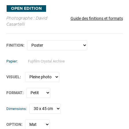
OPEN EDITION
Guide des finitions et formats
Photographe : David
Casartelli
FINITION
Papier
VISUEL
FORMAT
Dimensions
OPTION