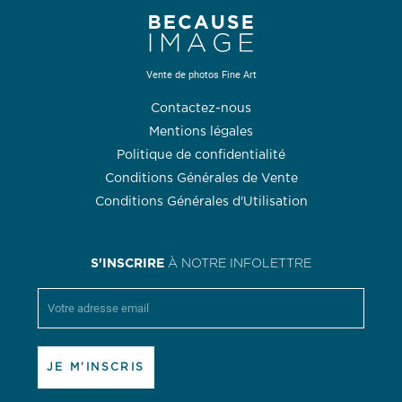
Vente de photos Fine Art
Contactez-nous
Mentions légales
Politique de confidentialité
Conditions Générales de Vente
Conditions Générales d'Utilisation
S'INSCRIRE
À NOTRE INFOLETTRE