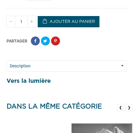
AJOUTER AU PANIER
PARTAGER
Description
Vers la lumière
DANS LA MÊME CATÉGORIE
❮
❯