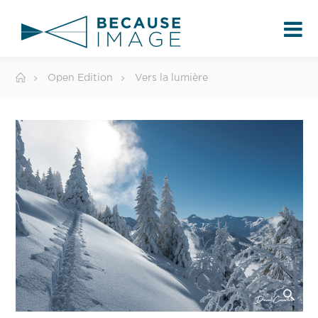
Open Edition
Vers la lumière