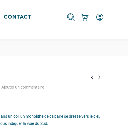
CONTACT
Ajouter un commentaire
ns un col, un monolithe de calcaire se dresse vers le ciel.
ous indiquer la voie du Sud.