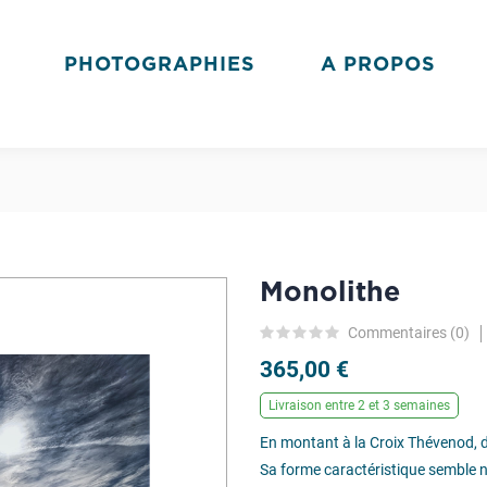
PHOTOGRAPHIES
A PROPOS
Monolithe
Commentaires (
0
)
365,00 €
Livraison entre 2 et 3 semaines
En montant à la Croix Thévenod, da
Sa forme caractéristique semble n