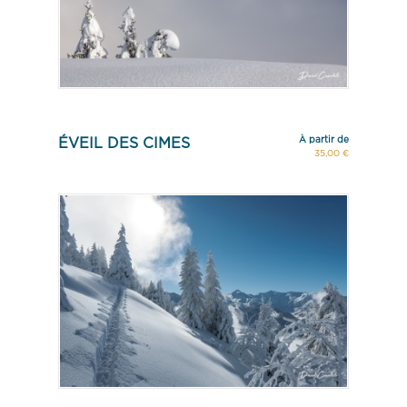
À partir de
ÉVEIL DES CIMES
35,00 €