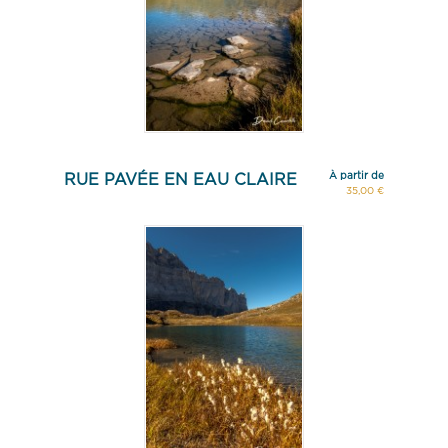
À partir de
RUE PAVÉE EN EAU CLAIRE
35,00 €