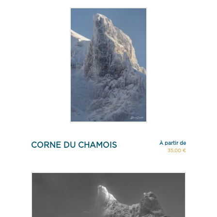
À partir de
CORNE DU CHAMOIS
35,00 €