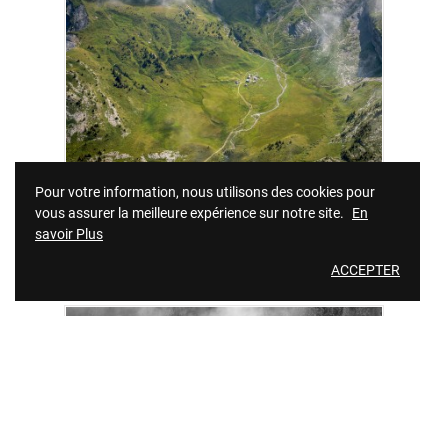
Pour votre information, nous utilisons des cookies pour
vous assurer la meilleure expérience sur notre site.
En
savoir Plus
À partir de
ALPAGE D'ANTERNE
35,00 €
ACCEPTER