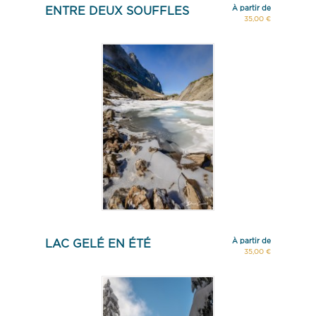
À partir de
ENTRE DEUX SOUFFLES
35,00 €
À partir de
LAC GELÉ EN ÉTÉ
35,00 €