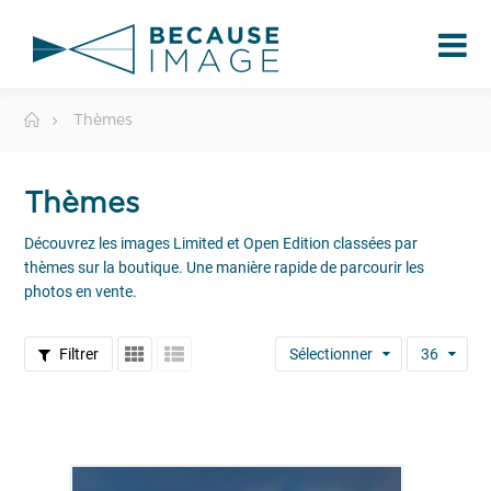
Thèmes
Thèmes
Découvrez les images Limited et Open Edition classées par
thèmes sur la boutique. Une manière rapide de parcourir les
photos en vente.
Filtrer
Sélectionner
36