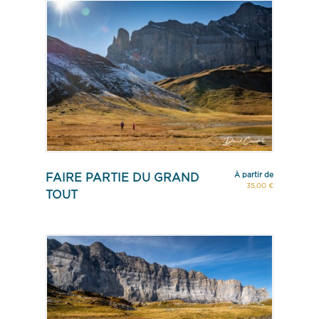
À partir de
FAIRE PARTIE DU GRAND
35,00 €
TOUT