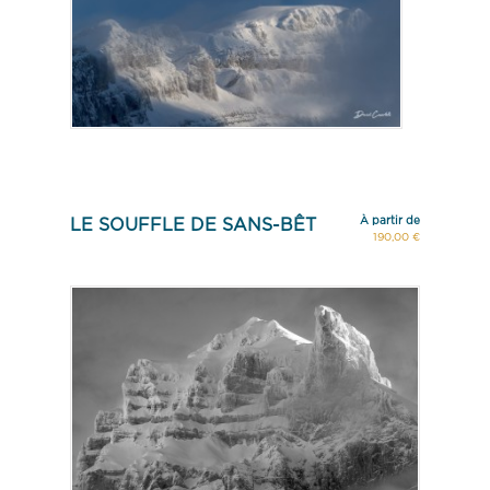
À partir de
LE SOUFFLE DE SANS-BÊT
190,00 €