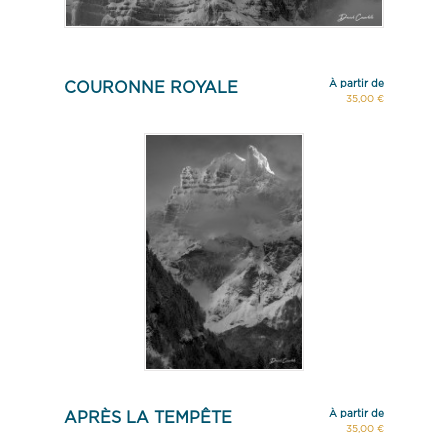
À partir de
COURONNE ROYALE
35,00 €
À partir de
APRÈS LA TEMPÊTE
35,00 €