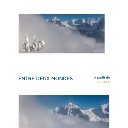
À partir de
ENTRE DEUX MONDES
200,00 €