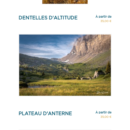
À partir de
DENTELLES D'ALTITUDE
35,00 €
À partir de
PLATEAU D'ANTERNE
35,00 €