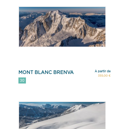
À partir de
MONT BLANC BRENVA
355,00 €
30