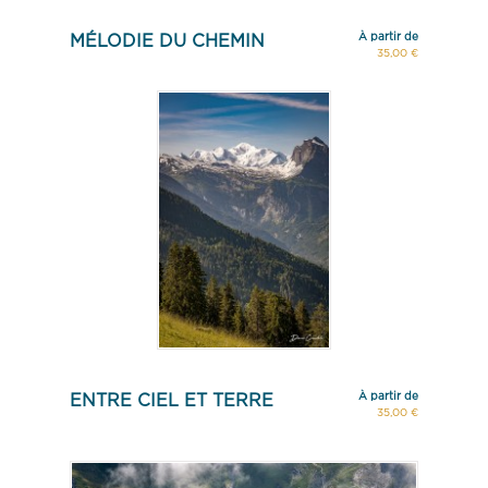
À partir de
MÉLODIE DU CHEMIN
35,00 €
À partir de
ENTRE CIEL ET TERRE
35,00 €