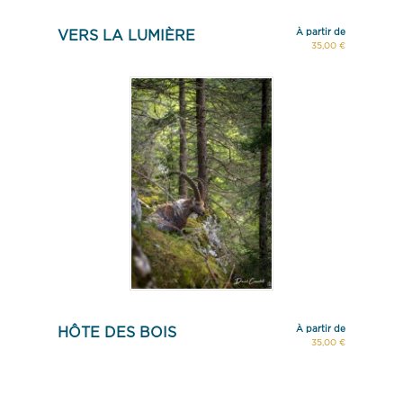
À partir de
VERS LA LUMIÈRE
35,00 €
À partir de
HÔTE DES BOIS
35,00 €