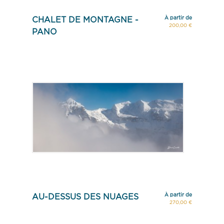
À partir de
CHALET DE MONTAGNE -
200,00 €
PANO
À partir de
AU-DESSUS DES NUAGES
270,00 €