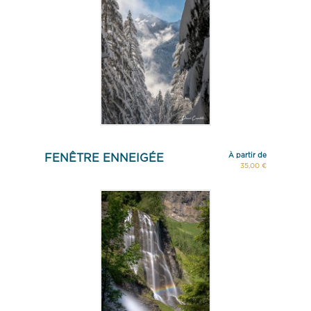
À partir de
FENÊTRE ENNEIGÉE
35,00 €