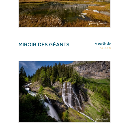
À partir de
MIROIR DES GÉANTS
35,00 €