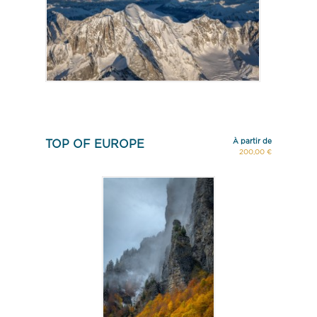
À partir de
TOP OF EUROPE
200,00 €