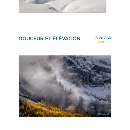
À partir de
DOUCEUR ET ÉLÉVATION
200,00 €